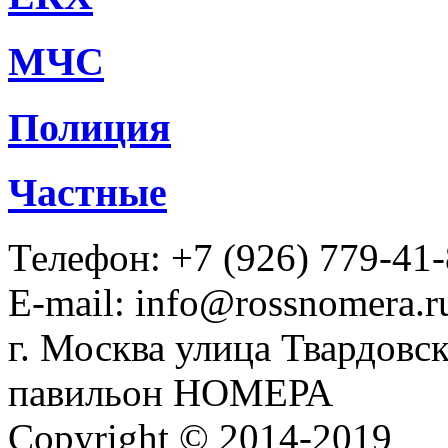
МЧС
Полиция
Частные
Телефон: +7 (926) 779-41
E-mail: info@rossnomera.r
г. Москва улица Твардовск
павильон НОМЕРА
Copyright © 2014-2019