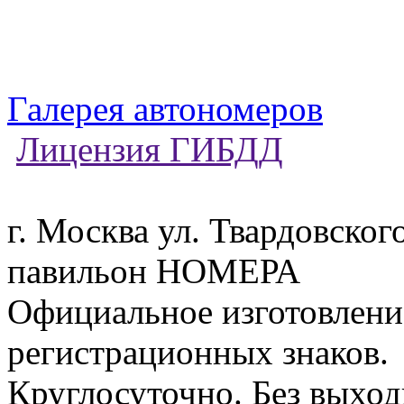
Галерея автономеров
Лицензия ГИБДД
г. Москва ул. Твардовского
павильон НОМЕРА
Официальное изготовлени
регистрационных знаков
Круглосуточно. Без выхо