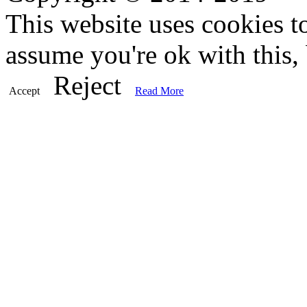
This website uses cookies t
assume you're ok with this,
Reject
Accept
Read More